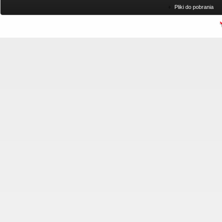
Pliki do pobrania